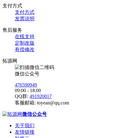
支付方式
支付方式
发票说明
售后服务
在线支持
定制改版
有偿修改
拓源网
微信公众号
476590949
09:00 - 18:00
QQ群:
491920017
客服邮箱:
toyean@qq.com
微信公众号
关于我们
友情链接