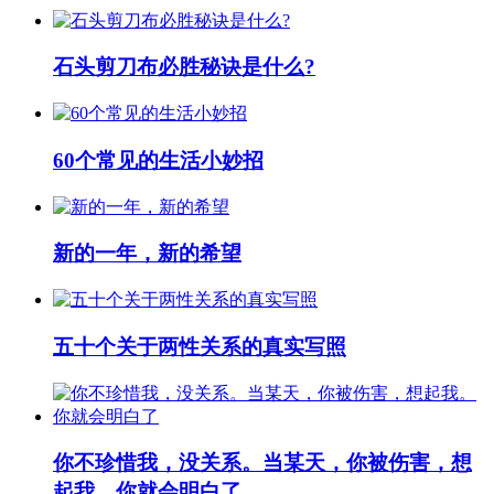
石头剪刀布必胜秘诀是什么?
60个常见的生活小妙招
新的一年，新的希望
五十个关于两性关系的真实写照
你不珍惜我，没关系。当某天，你被伤害，想
起我。你就会明白了