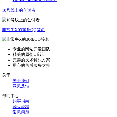
10号线上的乞讨者
非常牛X的30条QQ签名
专业的网站开发团队
精美的原创UI设计
完善的技术解决方案
用心的售后服务支持
关于
关于我们
意见反馈
帮助中心
购买指南
购买流程
常见问题