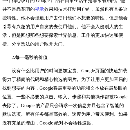
一个精心设计的 Google 产品在日常生活中是非常有用的。他
并不是靠花哨的
视觉
效果和技术打动用户的，虽然也有具备这
些特性。他不会强迫用户去使用他们不想要的特性，但是他会
引导有兴趣的用户自发的去使用他们。他不会入侵别人的生
活，但是回想那些想要探索世界信息、工作的更加快速和便
捷、分享想法的用户敞开大门。
2.每一毫秒的价值
没有什么比用户的时间更加宝贵。Google页面的快速加载
得力于精简的代码和精心挑选的图片。为了让用户更加容易的
找到想要的内容，Google将最重要的功能和文本放在最显眼的
位置。一些不必要的点击、输入、步骤和其他操作都被Google
去除了。Google 的产品只会请求一次信息并且包含了智能的
默认选项。所有任务都是高效的。速度为用户带来便利。如果
没有充足的理由，Google 绝对不会牺牲速度。