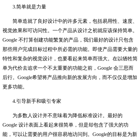
3.简单就是力量
简单造就了良好设计中的许多元素，包括易用性、速度、
视觉效果和可访问性。一个产品从设计之初就应该保持简单。
Google 不打算创建功能繁复的产品，我们最好的设计只包含
那些用户完成目标过程中所必需的功能。即使产品需要大量的
特性和复杂的视觉设计，也要看起来简单而强大。在以牺牲简
单为代价去追求一个不太重要的功能之前，Google 会三思而
后行。Google希望将产品推向新的发展方向，而不仅仅是增加
更多功能。
4.引导新手和吸引专家
为多数人设计并不意味着为降低标准设计。最好的
Google 设计表面上看起来很简单，但是却包含了强大的功
能，可以让需要的用户很容易地访问到。Google的目标是为新