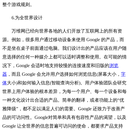
整个游戏规则。
6.为全世界设计
万维网已经向世界各地的人们开放了互联网上的所有资
源。例如，很多用户通过移动设备来使用 Google 的产品，而
不是坐在桌子前面通过电脑。我们设计出的产品应该在用户随
意选择的任何一种媒介上都可以适时调整和使用。在可能的情
况下，Google 会适时地支持较慢的连接速度和旧版的
浏览
器
，而且 Google 会允许用户选择如何浏览信息(屏幕大小，
字
体
大小)和如何输入信息(智能查询分析)。用户体验团队会研究
世界上用户体验的根本差异，为每一个用户、每一个设备和每
一种文化设计出合适的产品。简单的翻译，或者功能上的“优
雅降级”，都不足以满足人们的需要。Google 还致力于改善产
品的可访问性。Google对简单和具有包容性产品的渴望，以及
Google 让全世界的信息普遍可访问的使命，都要求产品支持