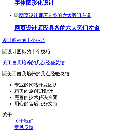
字体图形化设计
网页设计师应具备的六大旁门左道
设计图标的十个技巧
美工自我培养的几点经验总结
专业的网站开发团队
精美的原创UI设计
完善的技术解决方案
用心的售后服务支持
关于
关于我们
意见反馈