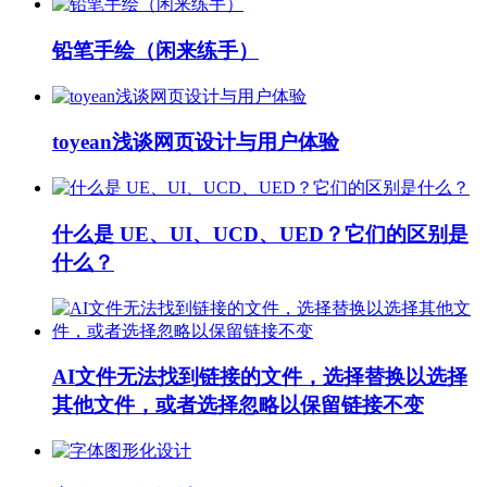
铅笔手绘（闲来练手）
toyean浅谈网页设计与用户体验
什么是 UE、UI、UCD、UED？它们的区别是
什么？
AI文件无法找到链接的文件，选择替换以选择
其他文件，或者选择忽略以保留链接不变