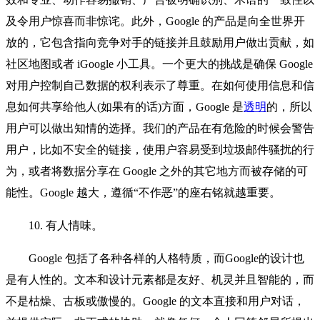
及令用户惊喜而非惊诧。此外，Google 的产品是向全世界开
放的，它包含指向竞争对手的链接并且鼓励用户做出贡献，如
社区地图或者 iGoogle 小工具。一个更大的挑战是确保 Google
对用户控制自己数据的权利表示了尊重。在如何使用信息和信
息如何共享给他人(如果有的话)方面，Google 是
透明
的，所以
用户可以做出知情的选择。我们的产品在有危险的时候会警告
用户，比如不安全的链接，使用户容易受到垃圾邮件骚扰的行
为，或者将数据分享在 Google 之外的其它地方而被存储的可
能性。Google 越大，遵循“不作恶”的座右铭就越重要。
10. 有人情味。
Google 包括了各种各样的人格特质，而Google的设计也
是有人性的。文本和设计元素都是友好、机灵并且智能的，而
不是枯燥、古板或傲慢的。Google 的文本直接和用户对话，