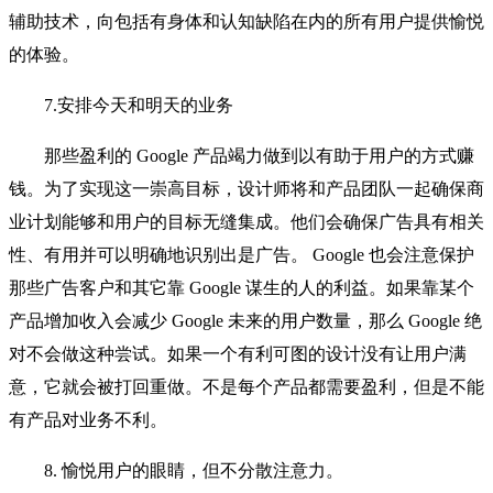
辅助技术，向包括有身体和认知缺陷在内的所有用户提供愉悦
的体验。
7.安排今天和明天的业务
那些盈利的 Google 产品竭力做到以有助于用户的方式赚
钱。为了实现这一崇高目标，设计师将和产品团队一起确保商
业计划能够和用户的目标无缝集成。他们会确保广告具有相关
性、有用并可以明确地识别出是广告。 Google 也会注意保护
那些广告客户和其它靠 Google 谋生的人的利益。如果靠某个
产品增加收入会减少 Google 未来的用户数量，那么 Google 绝
对不会做这种尝试。如果一个有利可图的设计没有让用户满
意，它就会被打回重做。不是每个产品都需要盈利，但是不能
有产品对业务不利。
8. 愉悦用户的眼睛，但不分散注意力。