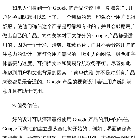
如果人们看到一个 Google 的产品时说“哇，真漂亮!”，用
户体验团队就可以欢呼了。一个积极的第一印象会让用户觉得
舒服，使他们确信这个产品是可靠和专业的，并且会鼓励用户
做出自己的产品。简约美学对于大部分的 Google 产品都是适
用的，因为一个干净、清爽、加载迅速，而且不会分散用户的
注意力的设计一定符合用户需求的。吸引人的图像、颜色和字
体需要与速度、可扫描文本和简易导航取得平衡。尽管如此，
考虑到用户和文化背景的因素，“简单优雅”并不是对所有产品
来说都是最合适的。Google 产品的视觉设计会让用户感到满
意并且有助于使用。
9. 值得信任。
好的设计可以深深赢得使用 Google 产品的用户的信任。
Google 可靠性的建立是从基础就开始的，例如，界面确保高
效和专业、动作容易撤销、广告被明确识别、术语的一致性以