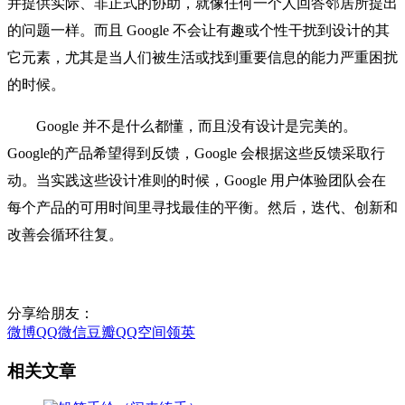
并提供实际、非正式的协助，就像任何一个人回答邻居所提出
的问题一样。而且 Google 不会让有趣或个性干扰到设计的其
它元素，尤其是当人们被生活或找到重要信息的能力严重困扰
的时候。
Google 并不是什么都懂，而且没有设计是完美的。
Google的产品希望得到反馈，Google 会根据这些反馈采取行
动。当实践这些设计准则的时候，Google 用户体验团队会在
每个产品的可用时间里寻找最佳的平衡。然后，迭代、创新和
改善会循环往复。
分享给朋友：
微博
QQ
微信
豆瓣
QQ空间
领英
相关文章