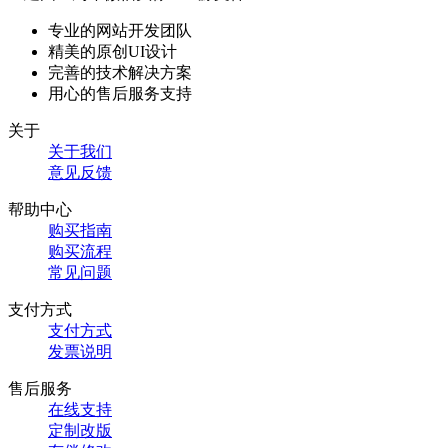
专业的网站开发团队
精美的原创UI设计
完善的技术解决方案
用心的售后服务支持
关于
关于我们
意见反馈
帮助中心
购买指南
购买流程
常见问题
支付方式
支付方式
发票说明
售后服务
在线支持
定制改版