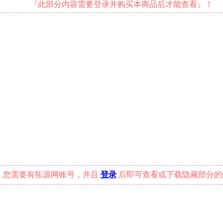
『此部分内容需要登录并购买本商品后才能查看』！
您需要有拓源网账号，并且
登录
后即可查看或下载隐藏部分的