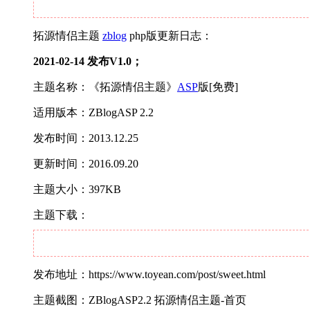
拓源情侣主题
zblog
php版更新日志：
2021-02-14 发布V1.0；
主题名称：《拓源情侣主题》
ASP
版[免费]
适用版本：ZBlogASP 2.2
发布时间：2013.12.25
更新时间：2016.09.20
主题大小：397KB
主题下载：
发布地址：https://www.toyean.com/post/sweet.html
主题截图：ZBlogASP2.2 拓源情侣主题-首页