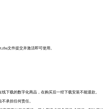
et.zba文件提交并激活即可使用。
在线下载的数字化商品，在购买后一经下载安装不能退款。
站不承担任何责任。