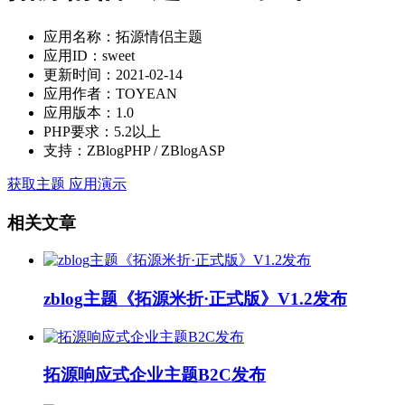
应用名称：拓源情侣主题
应用ID：sweet
更新时间：2021-02-14
应用作者：TOYEAN
应用版本：1.0
PHP要求：5.2以上
支持：ZBlogPHP / ZBlogASP
获取主题
应用演示
相关文章
zblog主题《拓源米折·正式版》V1.2发布
拓源响应式企业主题B2C发布