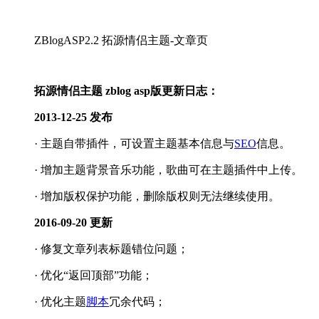
ZBlogASP2.2 拓源情侣主题-文章页
拓源情侣主题 zblog asp版更新日志：
2013-12-25 发布
· 主题自带插件，可设置主题基本信息与
SEO
信息。
· 增加主题背景音乐功能，歌曲可在主题插件中上传。
· 增加版权保护功能，删除版权则无法继续使用。
2016-09-20 更新
· 修复文章列表标题错位问题；
· 优化“返回顶部”功能；
· 优化主题
脚本
冗余代码；