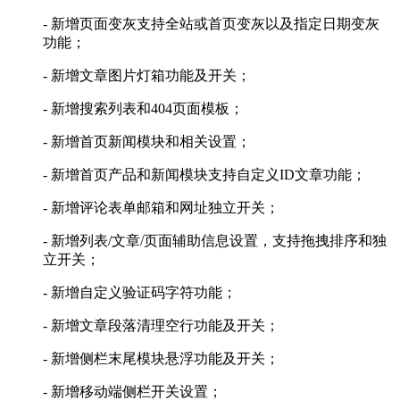
- 新增页面变灰支持全站或首页变灰以及指定日期变灰
功能；
- 新增文章图片灯箱功能及开关；
- 新增搜索列表和404页面模板；
- 新增首页新闻模块和相关设置；
- 新增首页产品和新闻模块支持自定义ID文章功能；
- 新增评论表单邮箱和网址独立开关；
- 新增列表/文章/页面辅助信息设置，支持拖拽排序和独
立开关；
- 新增自定义验证码字符功能；
- 新增文章段落清理空行功能及开关；
- 新增侧栏末尾模块悬浮功能及开关；
- 新增移动端侧栏开关设置；