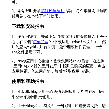
可。
3、本站限时开放
拓源粉丝福利
活动，每个季度均可领取
优惠券，在本站下单时使用。
下载和安装指南
1、拓源网渠道：登录本站点击顶部导航头像进入用户中
心，在左侧“
订单管理
”中下载应用（zba格式文件），然
后到您网站zblog后台左侧主题管理或插件管理，上传
zba文件启用即可。
2、zblog应用中心渠道：登录您网站zblog后台，在左侧
“应用中心”-“我的应用仓库”中找到已购买的应用，点击
应用标题进入应用详情，然后“获取应用”安装。
使用和帮助指南
1、本站和zblog应用中心的拓源网应用，均需在应用内
部登录拓源网账号使用。
2、由于zblog和php有文件上传限制，如遇安装失败，请