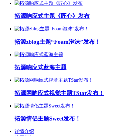
拓源响应式主题《匠心》发布
拓源zblog主题“Foam泡沫”发布！
拓源响应式蓝海主题
拓源网响应式视觉主题TStar发布！
拓源情侣主题Sweet发布！
详情介绍