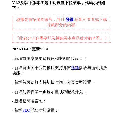
V1.2及以下版本主题手动设置下拉菜单，代码示例如
下：
您需要有拓源网账号，并且
登录
后即可查看或下载
隐藏部分的内容.
『此部分内容需要登录并购买本商品后才能查看』！
2021-11-17 更新V1.4
- 新增首页案例更多按钮和案例链接设置；
- 新增首页关于我们模块支持弹窗
视频
播放与循环播放
功能；
- 新增首页幻灯支持切换时间与分页类型设置；
- 新增列表仅第一页显示置顶功能及开关；
- 新增繁简语言包；
- 新增
SEO
详细功能设置；