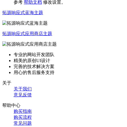
参考
帮助文档
修改设置。
拓源响应式蓝海主题
拓源响应式应用商店主题
专业的网站开发团队
精美的原创UI设计
完善的技术解决方案
用心的售后服务支持
关于
关于我们
意见反馈
帮助中心
购买指南
购买流程
常见问题