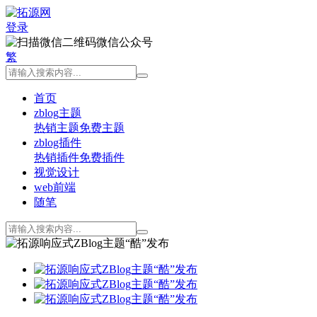
登录
微信公众号
繁
首页
zblog主题
热销主题
免费主题
zblog插件
热销插件
免费插件
视觉设计
web前端
随笔