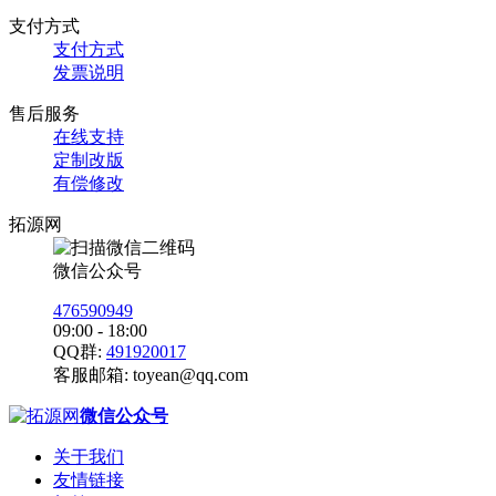
支付方式
支付方式
发票说明
售后服务
在线支持
定制改版
有偿修改
拓源网
微信公众号
476590949
09:00 - 18:00
QQ群:
491920017
客服邮箱:
toyean@qq.com
微信公众号
关于我们
友情链接