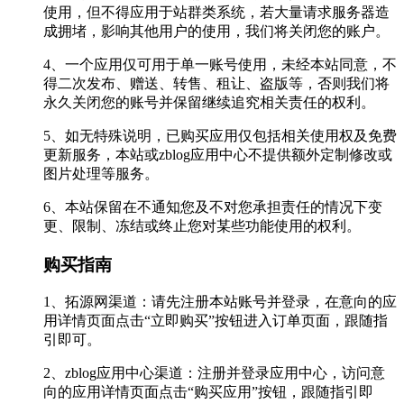
使用，但不得应用于站群类系统，若大量请求服务器造
成拥堵，影响其他用户的使用，我们将关闭您的账户。
4、一个应用仅可用于单一账号使用，未经本站同意，不
得二次发布、赠送、转售、租让、盗版等，否则我们将
永久关闭您的账号并保留继续追究相关责任的权利。
5、如无特殊说明，已购买应用仅包括相关使用权及免费
更新服务，本站或zblog应用中心不提供额外定制修改或
图片处理等服务。
6、本站保留在不通知您及不对您承担责任的情况下变
更、限制、冻结或终止您对某些功能使用的权利。
购买指南
1、拓源网渠道：请先注册本站账号并登录，在意向的应
用详情页面点击“立即购买”按钮进入订单页面，跟随指
引即可。
2、zblog应用中心渠道：注册并登录应用中心，访问意
向的应用详情页面点击“购买应用”按钮，跟随指引即