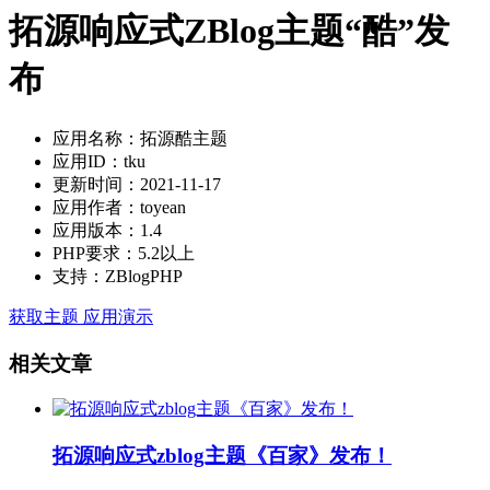
拓源响应式ZBlog主题“酷”发
布
应用名称：拓源酷主题
应用ID：tku
更新时间：2021-11-17
应用作者：toyean
应用版本：1.4
PHP要求：5.2以上
支持：ZBlogPHP
获取主题
应用演示
相关文章
拓源响应式zblog主题《百家》发布！