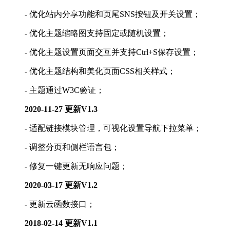
- 优化站内分享功能和页尾SNS按钮及开关设置；
- 优化主题缩略图支持固定或随机设置；
- 优化主题设置页面交互并支持Ctrl+S保存设置；
- 优化主题结构和美化页面CSS相关样式；
- 主题通过W3C验证；
2020-11-27 更新V1.3
- 适配链接模块管理，可视化设置导航下拉菜单；
- 调整分页和侧栏语言包；
- 修复一键更新无响应问题；
2020-03-17 更新V1.2
- 更新云函数接口；
2018-02-14 更新V1.1