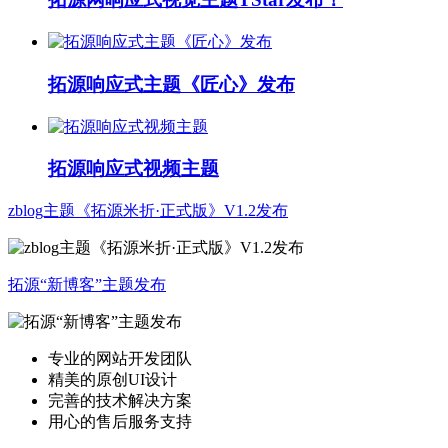
拓源响应式主题《匠心》发布
拓源响应式视频主题
zblog主题《拓源米折·正式版》V1.2发布
拓源“新博客”主题发布
专业的网站开发团队
精美的原创UI设计
完善的技术解决方案
用心的售后服务支持