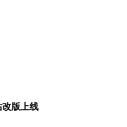
站改版上线