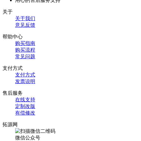
用心的售后服务支持
关于
关于我们
意见反馈
帮助中心
购买指南
购买流程
常见问题
支付方式
支付方式
发票说明
售后服务
在线支持
定制改版
有偿修改
拓源网
微信公众号